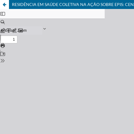
RESIDÊNCIA EM SAÚDE COLETIVA NA AÇÃO SOBRE EPIS: CE