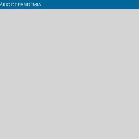
NÁRIO DE PANDEMIA