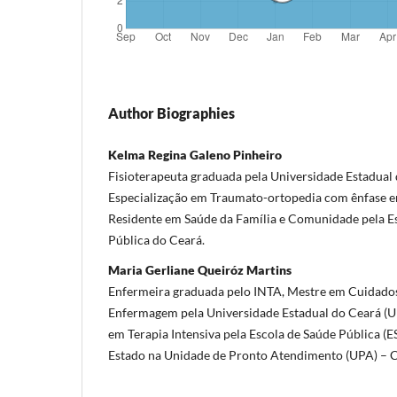
Author Biographies
Kelma Regina Galeno Pinheiro
Fisioterapeuta graduada pela Universidade Estadual 
Especialização em Traumato-ortopedia com ênfase e
Residente em Saúde da Família e Comunidade pela E
Pública do Ceará.
Maria Gerliane Queiróz Martins
Enfermeira graduada pelo INTA, Mestre em Cuidados
Enfermagem pela Universidade Estadual do Ceará (
em Terapia Intensiva pela Escola de Saúde Pública (E
Estado na Unidade de Pronto Atendimento (UPA) –