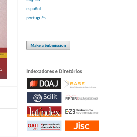
español
português
Make a Submission
Indexadores e Diretórios