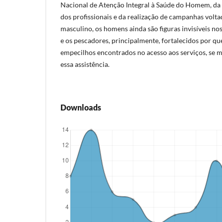
Nacional de Atenção Integral à Saúde do Homem, da 
dos profissionais e da realização de campanhas volta
masculino, os homens ainda são figuras invisíveis nos
e os pescadores, principalmente, fortalecidos por que
empecilhos encontrados no acesso aos serviços, se m
essa assistência.
Downloads