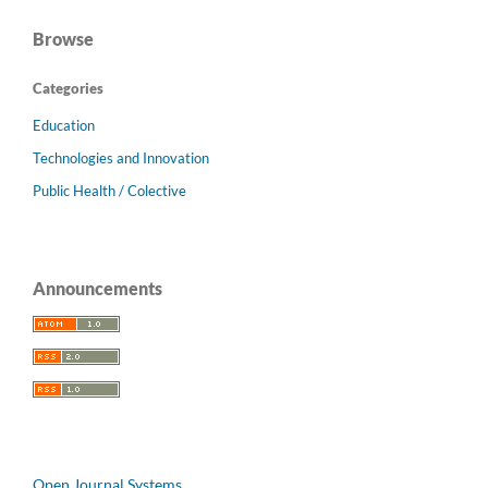
Browse
Categories
Education
Technologies and Innovation
Public Health / Colective
Announcements
Open Journal Systems