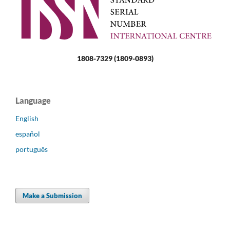
1808-7329 (1809-0893)
Language
English
español
português
Make a Submission