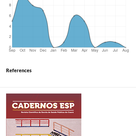
References