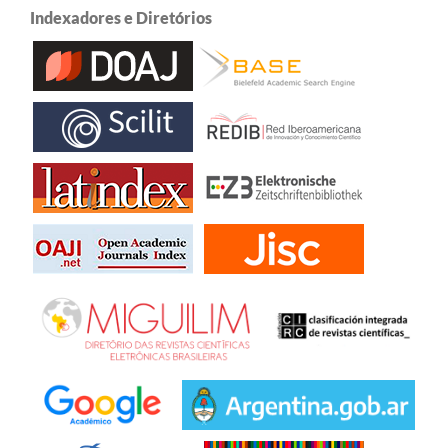
Indexadores e Diretórios