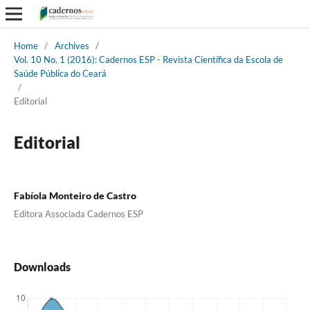
Home
/
Archives
/
Vol. 10 No. 1 (2016): Cadernos ESP - Revista Cientí­fica da Escola de
Saúde Pública do Ceará
/
Editorial
Editorial
Fabíola Monteiro de Castro
Editora Associada Cadernos ESP
Downloads