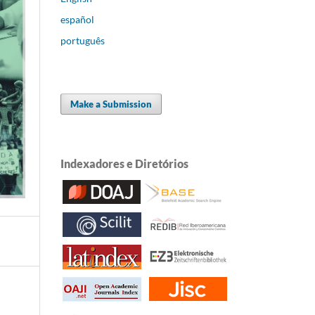
español
português
Make a Submission
Indexadores e Diretórios