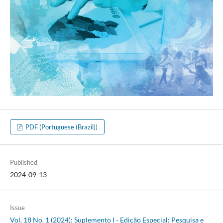
PDF (Portuguese (Brazil))
Published
2024-09-13
Issue
Vol. 18 No. 1 (2024): Suplemento I - Edição Especial: Pesquisa e