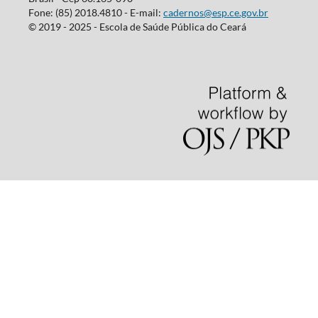
Fone: (85) 2018.4810 - E-mail:
cadernos@esp.ce.gov.br
© 2019 - 2025 - Escola de Saúde Pública do Ceará