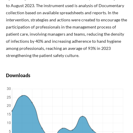
to August 2023. The instrument used is analysis of Documentary
collection based on available spreadsheets and reports. In the
intervention, strategies and actions were created to encourage the
participation of professionals in the management process of
patient care, involving managers and teams, reducing the density
of infections by 40% and increasing adherence to hand hygiene
among professionals, reaching an average of 93% in 2023
strengthening the patient safety culture.
Downloads