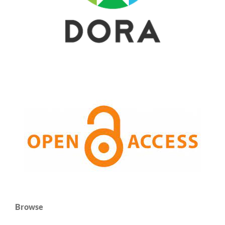
Browse