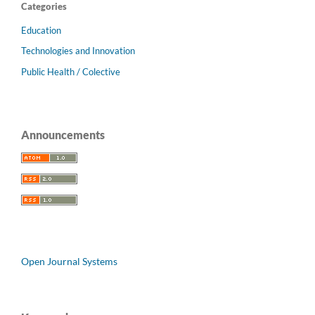
Categories
Education
Technologies and Innovation
Public Health / Colective
Announcements
Open Journal Systems