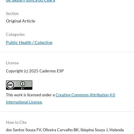
Section
Original Article
Categories
Public Health / Colective
License
Copyright (c) 2025 Cadernos ESP
This work is licensed under a
Creative Commons Attribution 4.0
International License
.
How to Cite
dos Santos Souza FV, Oliveira Carvalho BK, Ibiapina Souza J, Holanda