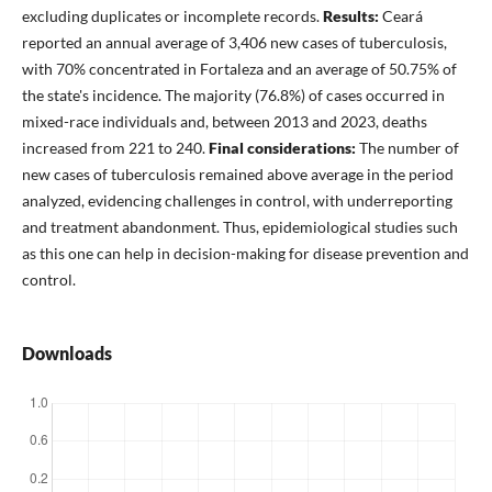
excluding duplicates or incomplete records.
Results:
Ceará
reported an annual average of 3,406 new cases of tuberculosis,
with 70% concentrated in Fortaleza and an average of 50.75% of
the state's incidence. The majority (76.8%) of cases occurred in
mixed-race individuals and, between 2013 and 2023, deaths
increased from 221 to 240.
Final considerations:
The number of
new cases of tuberculosis remained above average in the period
analyzed, evidencing challenges in control, with underreporting
and treatment abandonment. Thus, epidemiological studies such
as this one can help in decision-making for disease prevention and
control.
Downloads