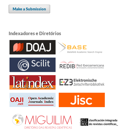
Make a Submission
Indexadores e Diretórios