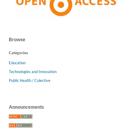
Browse
Categories
Education
Technologies and Innovation
Public Health / Colective
Announcements