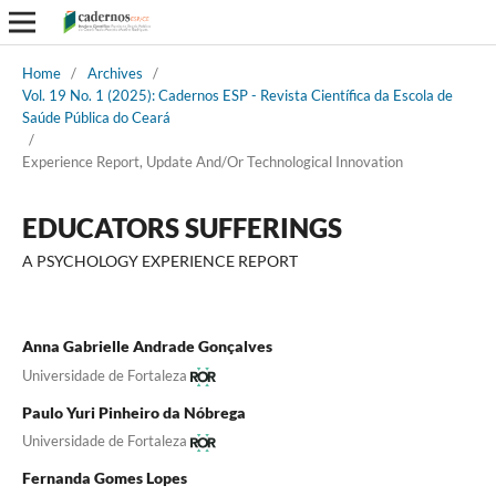
Home
/
Archives
/
Vol. 19 No. 1 (2025): Cadernos ESP - Revista Cientí­fica da Escola de
Saúde Pública do Ceará
/
Experience Report, Update And/Or Technological Innovation
EDUCATORS SUFFERINGS
A PSYCHOLOGY EXPERIENCE REPORT
Anna Gabrielle Andrade Gonçalves
Universidade de Fortaleza
Paulo Yuri Pinheiro da Nóbrega
Universidade de Fortaleza
Fernanda Gomes Lopes