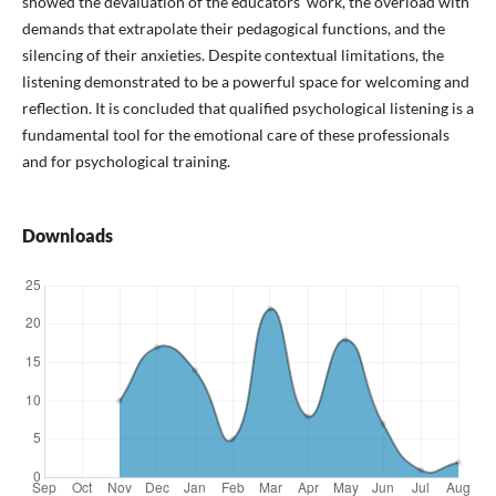
showed the devaluation of the educators' work, the overload with
demands that extrapolate their pedagogical functions, and the
silencing of their anxieties. Despite contextual limitations, the
listening demonstrated to be a powerful space for welcoming and
reflection. It is concluded that qualified psychological listening is a
fundamental tool for the emotional care of these professionals
and for psychological training.
Downloads