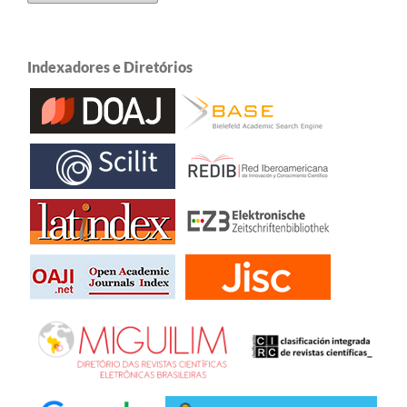
Indexadores e Diretórios