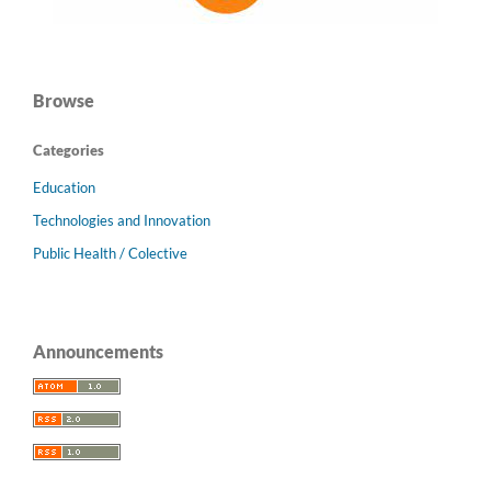
Browse
Categories
Education
Technologies and Innovation
Public Health / Colective
Announcements