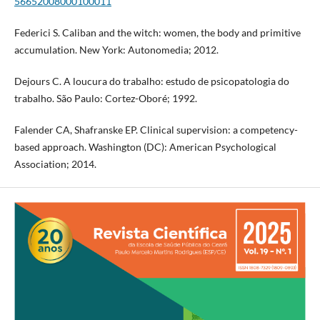
56652008000100011
Federici S. Caliban and the witch: women, the body and primitive
accumulation. New York: Autonomedia; 2012.
Dejours C. A loucura do trabalho: estudo de psicopatologia do
trabalho. São Paulo: Cortez-Oboré; 1992.
Falender CA, Shafranske EP. Clinical supervision: a competency-
based approach. Washington (DC): American Psychological
Association; 2014.