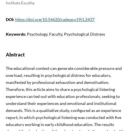
Instituto Escutha
DOI:
https://doi.org/10.54620/cadesp.v19i1.2437
Keywords:
Psychology, Faculty, Psychological Distress
Abstract
The educational context can generate considerable pressure and
overload, resulting in psychological distress for educators,
manifested by professional exhaustion and demotivation.
Therefore, this article aims to share a psychological listening
experience carried out with education professionals, seeking to
understand their experiences and emotional and institutional
demands. This is a qualitative study, configured as an experience
report, in which psychological listening was conducted with five
educators working in early childhood education. The results