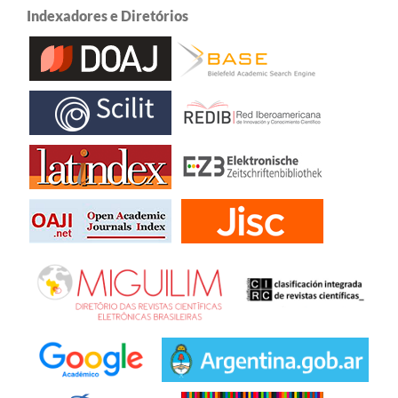
Indexadores e Diretórios