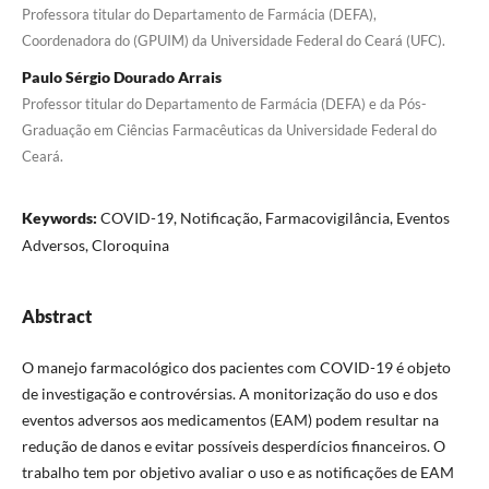
Professora titular do Departamento de Farmácia (DEFA),
Coordenadora do (GPUIM) da Universidade Federal do Ceará (UFC).
Paulo Sérgio Dourado Arrais
Professor titular do Departamento de Farmácia (DEFA) e da Pós-
Graduação em Ciências Farmacêuticas da Universidade Federal do
Ceará.
Keywords:
COVID-19, Notificação, Farmacovigilância, Eventos
Adversos, Cloroquina
Abstract
O manejo farmacológico dos pacientes com COVID-19 é objeto
de investigação e controvérsias. A monitorização do uso e dos
eventos adversos aos medicamentos (EAM) podem resultar na
redução de danos e evitar possíveis desperdícios financeiros. O
trabalho tem por objetivo avaliar o uso e as notificações de EAM