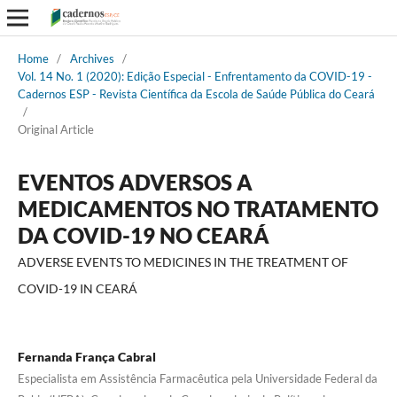
Home
/
Archives
/
Vol. 14 No. 1 (2020): Edição Especial - Enfrentamento da COVID-19 -
Cadernos ESP - Revista Cientí­fica da Escola de Saúde Pública do Ceará
/
Original Article
EVENTOS ADVERSOS A
MEDICAMENTOS NO TRATAMENTO
DA COVID-19 NO CEARÁ
ADVERSE EVENTS TO MEDICINES IN THE TREATMENT OF
COVID-19 IN CEARÁ
Fernanda França Cabral
Especialista em Assistência Farmacêutica pela Universidade Federal da