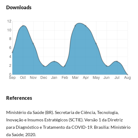
Downloads
References
Ministério da Saúde (BR). Secretaria de Ciência, Tecnologia,
Inovação e Insumos Estratégicos (SCTIE). Versão 1 da Diretriz
para Diagnóstico e Tratamento da COVID-19. Brasília: Ministério
da Saúde; 2020.