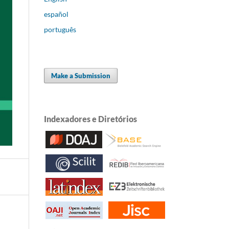
español
português
Make a Submission
Indexadores e Diretórios