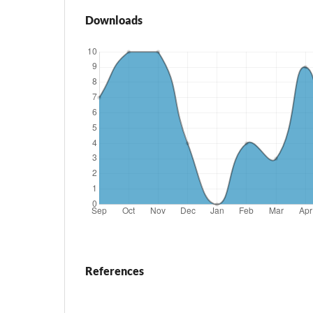
Downloads
References