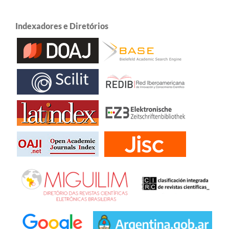
Indexadores e Diretórios