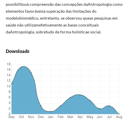
possibilitouà compreensão das concepções daAntropologia como
elementos favoráveisà superação das limitações do
modelobiomédico, entretanto, se observou queas pesquisas em
saúde não utilizamefetivamente as bases conceituais
daAntropologia, sobretudo de forma holísticae social.
Downloads