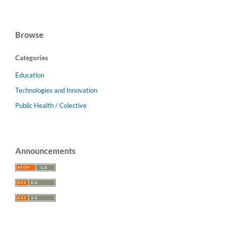
Browse
Categories
Education
Technologies and Innovation
Public Health / Colective
Announcements