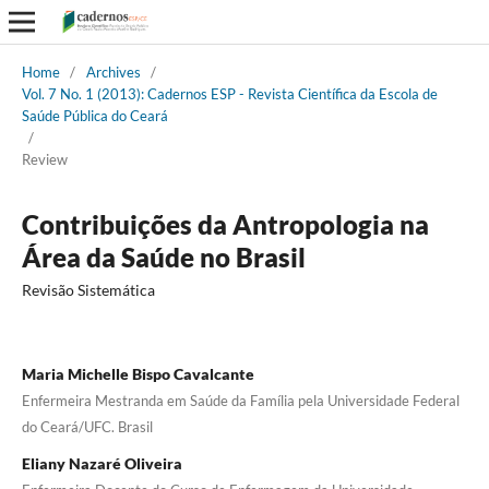
Home
/
Archives
/
Vol. 7 No. 1 (2013): Cadernos ESP - Revista Cientí­fica da Escola de
Saúde Pública do Ceará
/
Review
Contribuições da Antropologia na
Área da Saúde no Brasil
Revisão Sistemática
Maria Michelle Bispo Cavalcante
Enfermeira Mestranda em Saúde da Família pela Universidade Federal
do Ceará/UFC. Brasil
Eliany Nazaré Oliveira