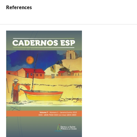
References