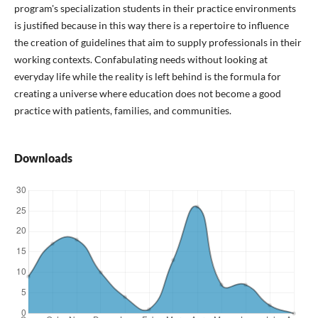
program's specialization students in their practice environments
is justified because in this way there is a repertoire to influence
the creation of guidelines that aim to supply professionals in their
working contexts. Confabulating needs without looking at
everyday life while the reality is left behind is the formula for
creating a universe where education does not become a good
practice with patients, families, and communities.
Downloads