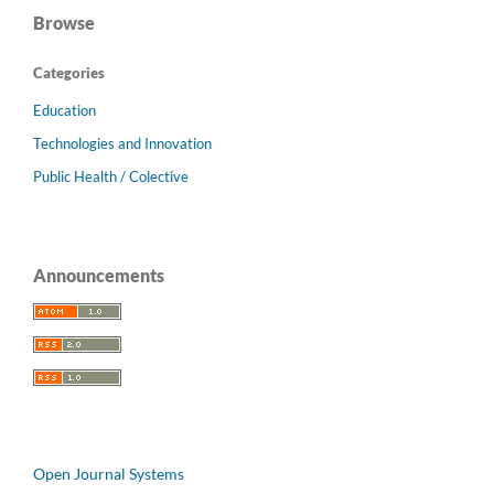
Browse
Categories
Education
Technologies and Innovation
Public Health / Colective
Announcements
Open Journal Systems