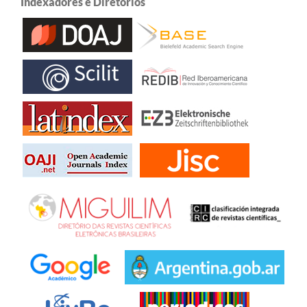
Indexadores e Diretórios