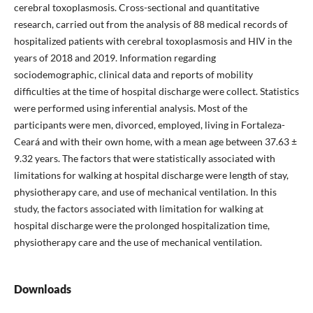
cerebral toxoplasmosis. Cross-sectional and quantitative
research, carried out from the analysis of 88 medical records of
hospitalized patients with cerebral toxoplasmosis and HIV in the
years of 2018 and 2019. Information regarding
sociodemographic, clinical data and reports of mobility
difficulties at the time of hospital discharge were collect. Statistics
were performed using inferential analysis. Most of the
participants were men, divorced, employed, living in Fortaleza-
Ceará and with their own home, with a mean age between 37.63 ±
9.32 years. The factors that were statistically associated with
limitations for walking at hospital discharge were length of stay,
physiotherapy care, and use of mechanical ventilation. In this
study, the factors associated with limitation for walking at
hospital discharge were the prolonged hospitalization time,
physiotherapy care and the use of mechanical ventilation.
Downloads