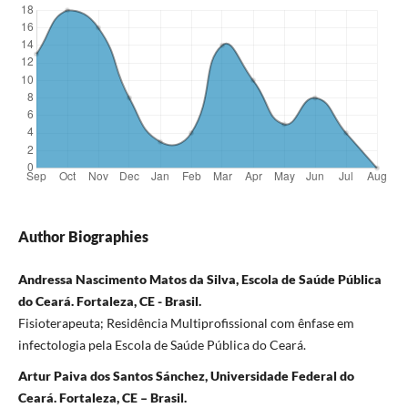
Author Biographies
Andressa Nascimento Matos da Silva, Escola de Saúde Pública
do Ceará. Fortaleza, CE - Brasil.
Fisioterapeuta; Residência Multiprofissional com ênfase em
infectologia pela Escola de Saúde Pública do Ceará.
Artur Paiva dos Santos Sánchez, Universidade Federal do
Ceará. Fortaleza, CE – Brasil.