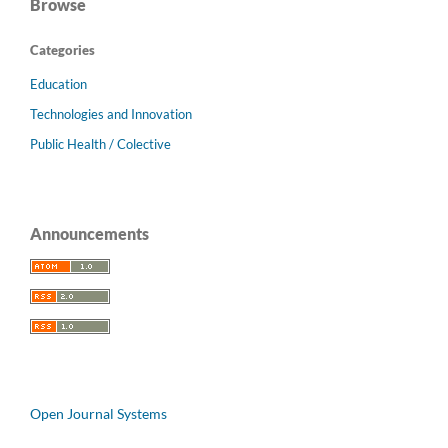
Browse
Categories
Education
Technologies and Innovation
Public Health / Colective
Announcements
Open Journal Systems