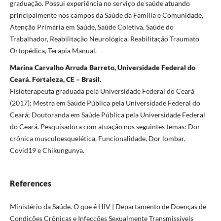
graduação. Possui experiência no serviço de saúde atuando
principalmente nos campos da Saúde da Família e Comunidade,
Atenção Primária em Saúde, Saúde Coletiva, Saúde do
Trabalhador, Reabilitação Neurológica, Reabilitação Traumato
Ortopédica, Terapia Manual.
Marina Carvalho Arruda Barreto, Universidade Federal do
Ceará. Fortaleza, CE – Brasil.
Fisioterapeuta graduada pela Universidade Federal do Ceará
(2017); Mestra em Saúde Pública pela Universidade Federal do
Ceará; Doutoranda em Saúde Pública pela Universidade Federal
do Ceará. Pesquisadora com atuação nos seguintes temas: Dor
crônica musculoesquelética, Funcionalidade, Dor lombar,
Covid19 e Chikungunya.
References
Ministério da Saúde. O que é HIV | Departamento de Doenças de
Condições Crônicas e Infecções Sexualmente Transmissíveis