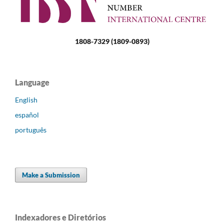
1808-7329 (1809-0893)
Language
English
español
português
Make a Submission
Indexadores e Diretórios