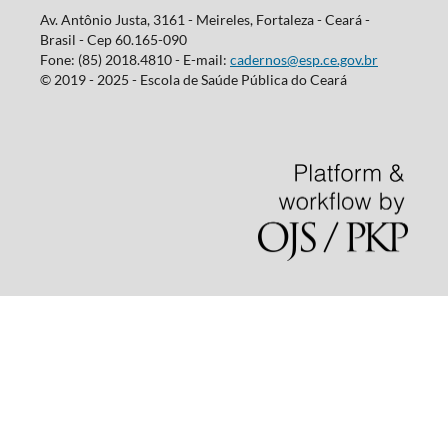
Av. Antônio Justa, 3161 - Meireles, Fortaleza - Ceará -
Brasil - Cep 60.165-090
Fone: (85) 2018.4810 - E-mail:
cadernos@esp.ce.gov.br
© 2019 - 2025 - Escola de Saúde Pública do Ceará