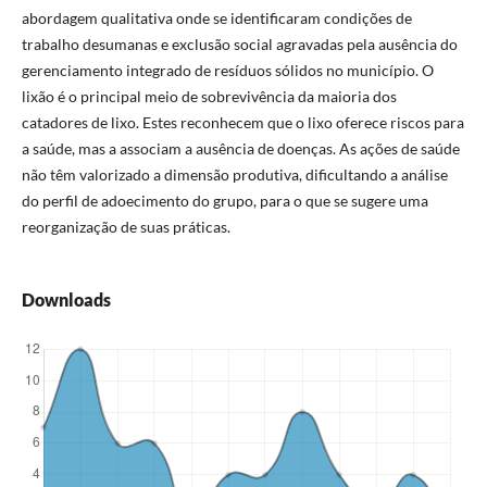
abordagem qualitativa onde se identificaram condições de
trabalho desumanas e exclusão social agravadas pela ausência do
gerenciamento integrado de resíduos sólidos no município. O
lixão é o principal meio de sobrevivência da maioria dos
catadores de lixo. Estes reconhecem que o lixo oferece riscos para
a saúde, mas a associam a ausência de doenças. As ações de saúde
não têm valorizado a dimensão produtiva, dificultando a análise
do perfil de adoecimento do grupo, para o que se sugere uma
reorganização de suas práticas.
Downloads