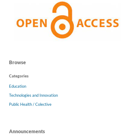
Browse
Categories
Education
Technologies and Innovation
Public Health / Colective
Announcements