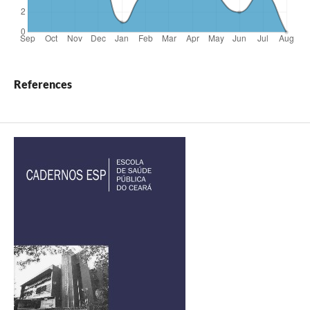
References