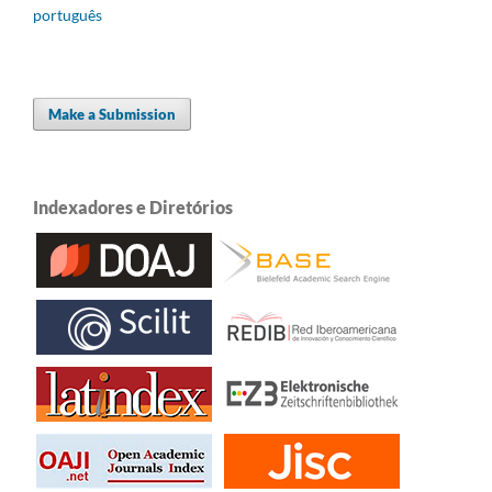
português
Make a Submission
Indexadores e Diretórios