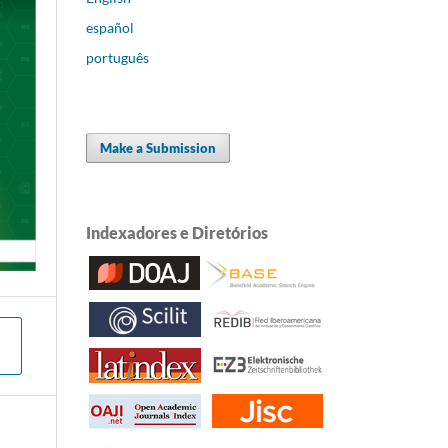
español
português
Make a Submission
Indexadores e Diretórios