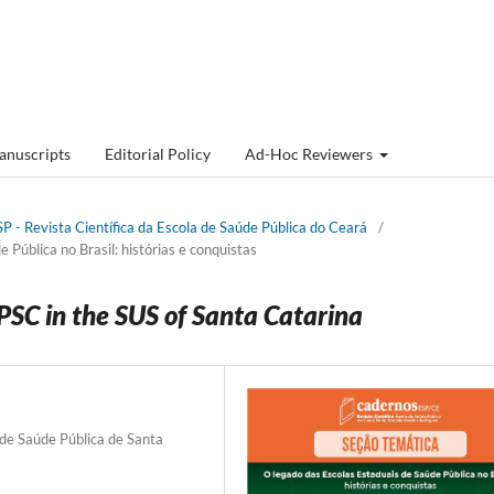
anuscripts
Editorial Policy
Ad-Hoc Reviewers
P - Revista Cientí­fica da Escola de Saúde Pública do Ceará
/
Pública no Brasil: histórias e conquistas
SPSC in the SUS of Santa Catarina
de Saúde Pública de Santa