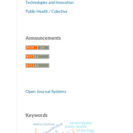
Technologies and Innovation
Public Health / Colective
Announcements
Open Journal Systems
Keywords
mental health
breastfeeding
malocclusion
public health
technology