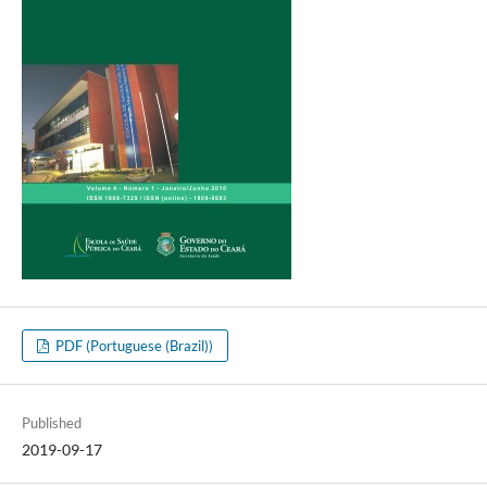
PDF (Portuguese (Brazil))
Published
2019-09-17