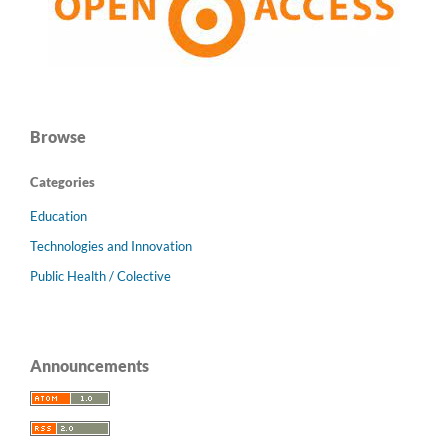
Browse
Categories
Education
Technologies and Innovation
Public Health / Colective
Announcements