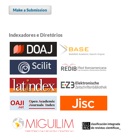
Make a Submission
Indexadores e Diretórios