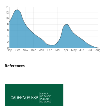
References