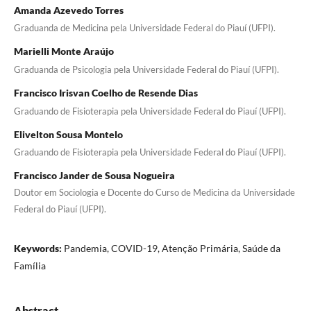
Amanda Azevedo Torres
Graduanda de Medicina pela Universidade Federal do Piauí (UFPI).
Marielli Monte Araújo
Graduanda de Psicologia pela Universidade Federal do Piauí (UFPI).
Francisco Irisvan Coelho de Resende Dias
Graduando de Fisioterapia pela Universidade Federal do Piauí (UFPI).
Elivelton Sousa Montelo
Graduando de Fisioterapia pela Universidade Federal do Piauí (UFPI).
Francisco Jander de Sousa Nogueira
Doutor em Sociologia e Docente do Curso de Medicina da Universidade
Federal do Piauí (UFPI).
Keywords:
Pandemia, COVID-19, Atenção Primária, Saúde da
Família
Abstract