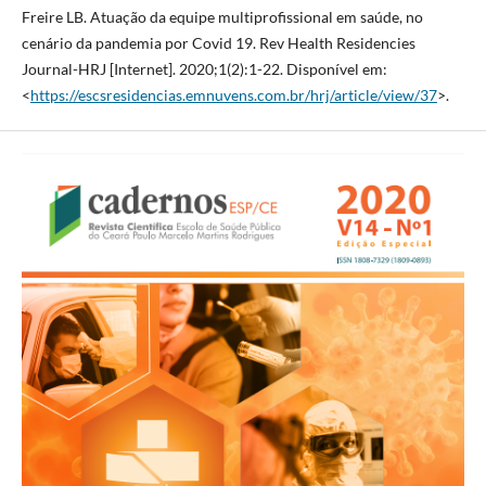
Freire LB. Atuação da equipe multiprofissional em saúde, no
cenário da pandemia por Covid 19. Rev Health Residencies
Journal-HRJ [Internet]. 2020;1(2):1-22. Disponível em:
<
https://escsresidencias.emnuvens.com.br/hrj/article/view/37
>.