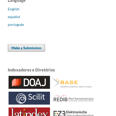
Language
English
español
português
Make a Submission
Indexadores e Diretórios