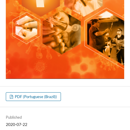
PDF (Portuguese (Brazil))
Published
2020-07-22