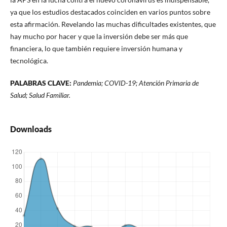
ya que los estudios destacados coinciden en varios puntos sobre
esta afirmación. Revelando las muchas dificultades existentes, que
hay mucho por hacer y que la inversión debe ser más que
financiera, lo que también requiere inversión humana y
tecnológica.
PALABRAS CLAVE:
Pandemia; COVID-19; Atención Primaria de
Salud; Salud Familiar.
Downloads