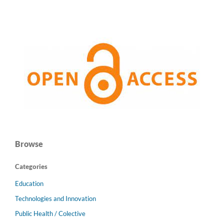
Browse
Categories
Education
Technologies and Innovation
Public Health / Colective