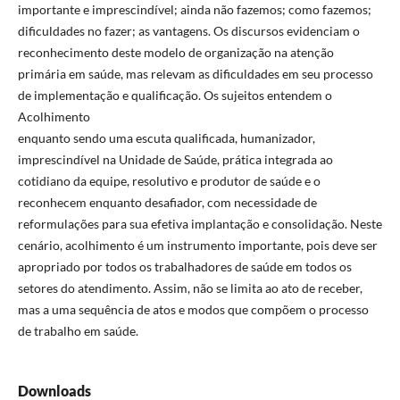
importante e imprescindível; ainda não fazemos; como fazemos;
dificuldades no fazer; as vantagens. Os discursos evidenciam o
reconhecimento deste modelo de organização na atenção
primária em saúde, mas relevam as dificuldades em seu processo
de implementação e qualificação. Os sujeitos entendem o
Acolhimento
enquanto sendo uma escuta qualificada, humanizador,
imprescindível na Unidade de Saúde, prática integrada ao
cotidiano da equipe, resolutivo e produtor de saúde e o
reconhecem enquanto desafiador, com necessidade de
reformulações para sua efetiva implantação e consolidação. Neste
cenário, acolhimento é um instrumento importante, pois deve ser
apropriado por todos os trabalhadores de saúde em todos os
setores do atendimento. Assim, não se limita ao ato de receber,
mas a uma sequência de atos e modos que compõem o processo
de trabalho em saúde.
Downloads