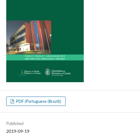
PDF (Portuguese (Brazil))
Published
2019-09-19