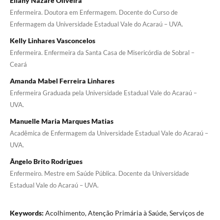
Eliany Nazaré Oliveira
Enfermeira. Doutora em Enfermagem. Docente do Curso de
Enfermagem da Universidade Estadual Vale do Acaraú – UVA.
Kelly Linhares Vasconcelos
Enfermeira. Enfermeira da Santa Casa de Misericórdia de Sobral –
Ceará
Amanda Mabel Ferreira Linhares
Enfermeira Graduada pela Universidade Estadual Vale do Acaraú –
UVA.
Manuelle Maria Marques Matias
Acadêmica de Enfermagem da Universidade Estadual Vale do Acaraú –
UVA.
Ângelo Brito Rodrigues
Enfermeiro. Mestre em Saúde Pública. Docente da Universidade
Estadual Vale do Acaraú – UVA.
Keywords:
Acolhimento, Atenção Primária à Saúde, Serviços de