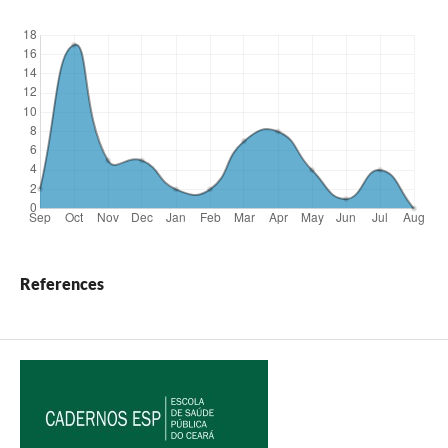
References