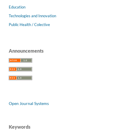
Education
Technologies and Innovation
Public Health / Colective
Announcements
Open Journal Systems
Keywords