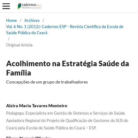
Home
/
Archives
/
Vol. 6 No. 1 (2012): Cadernos ESP - Revista Cientí­fica da Escola de
Saúde Pública do Ceará
/
Original Article
Acolhimento na Estratégia Saúde da
Família
Concepções de um grupo de trabalhadores
Alzira Maria Tavares Monteiro
Pedagoga. Especialista em Gestão de Sistemas e Serviços de Saúde.
Apoiadora Regional do Projeto de Qualificação de Gestores do SUS do
Ceará pela Escola de Saúde Pública do Ceará – ESP.