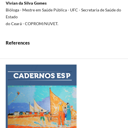
Vivian da Silva Gomes
Bióloga - Mestre em Saúde Pública - UFC - Secretaria de Saúde do
Estado
do Ceará - COPROM/NUVET.
References