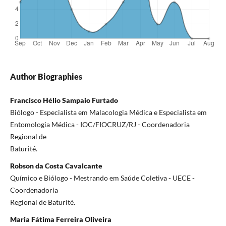
Author Biographies
Francisco Hélio Sampaio Furtado
Biólogo - Especialista em Malacologia Médica e Especialista em
Entomologia Médica - IOC/FIOCRUZ/RJ - Coordenadoria
Regional de
Baturité.
Robson da Costa Cavalcante
Químico e Biólogo - Mestrando em Saúde Coletiva - UECE -
Coordenadoria
Regional de Baturité.
Maria Fátima Ferreira Oliveira