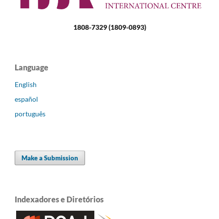
1808-7329 (1809-0893)
Language
English
español
português
Make a Submission
Indexadores e Diretórios