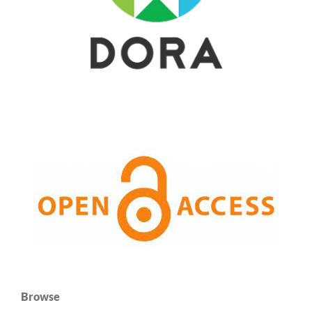
Browse