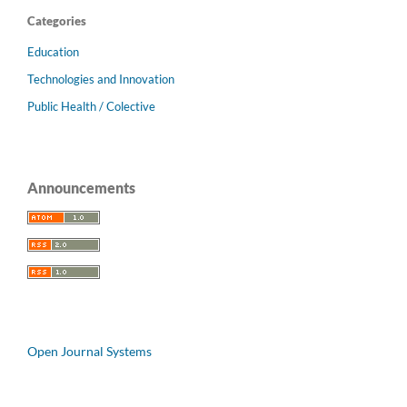
Categories
Education
Technologies and Innovation
Public Health / Colective
Announcements
Open Journal Systems